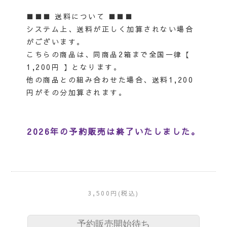
■■■ 送料について ■■■
システム上、送料が正しく加算されない場合
がございます。
こちらの商品は、同商品2箱まで全国一律【
1,200円 】となります。
他の商品との組み合わせた場合、送料1,200
円がその分加算されます。
2026年の予約販売は終了いたしました。
3,500円(税込)
予約販売開始待ち