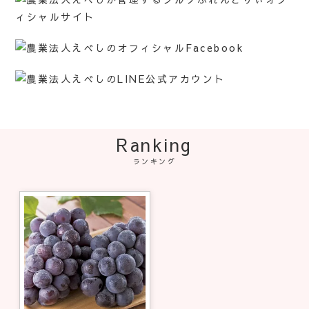
Ranking
ランキング