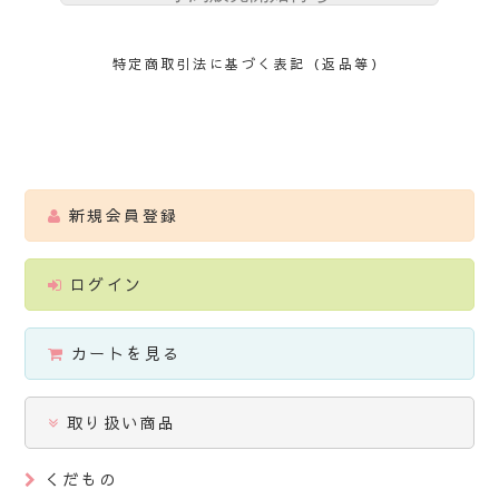
特定商取引法に基づく表記（返品等）
新規会員登録
ログイン
カートを見る
取り扱い商品
くだもの